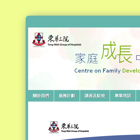
關於我們
服務計劃
講座及駐校
專業培訓