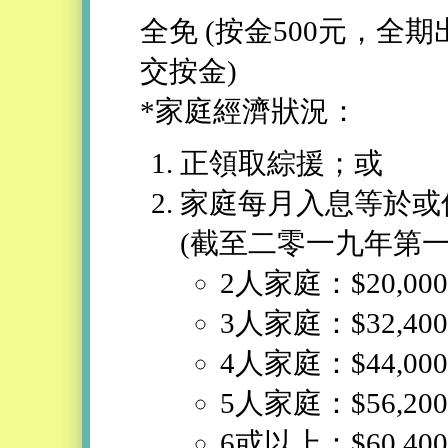
全免 (按金500元，全
交按金)
*家庭經濟狀況：
正領取綜援；或
家庭每月入息等於或
(截至二零一九年第一
2人家庭：$20,000
3人家庭：$32,400
4人家庭：$44,000
5人家庭：$56,200
6或以上：$60,400